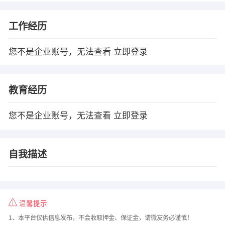
工作经历
您不是企业账号，无法查看
立即登录
教育经历
您不是企业账号，无法查看
立即登录
自我描述
温馨提示
1、本平台仅供信息发布，不会收取押金、保证金，请微友务必谨慎！