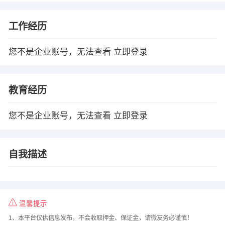
工作经历
您不是企业账号，无法查看
立即登录
教育经历
您不是企业账号，无法查看
立即登录
自我描述
温馨提示
1、本平台仅供信息发布，不会收取押金、保证金，请微友务必谨慎！