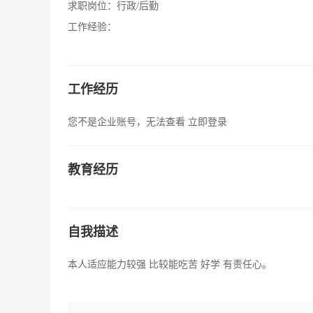
求职岗位：
行政/后勤
工作经验：
工作经历
您不是企业账号，无法查看
立即登录
教育经历
自我描述
本人适应能力较强 比较能吃苦 好学 有责任心。