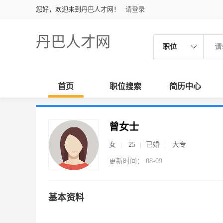
您好，欢迎来到丹巴人才网！
请登录
丹巴人才网
职位
首页
职位搜索
简历中心
曾女士
女
25
已婚
大专
更新时间： 08-09
基本资料