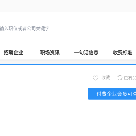
招聘企业
职场资讯
一句话信息
收费标准
收藏
已有5
付费企业会员可