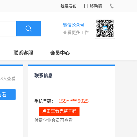
我要发布
移动端
微信公众号
查看更多工作
联系客服
会员中心
联系信息
58人查看
查看
159****9025
手机号码：
点击查看完整号码
付费企业会员可查看