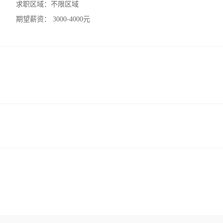
求职区域：
不限区域
期望薪资：
3000-4000元