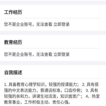
工作经历
您不是企业账号，无法查看
立即登录
教育经历
您不是企业账号，无法查看
立即登录
自我描述
1. 具备教育心理学知识，较强的授课能力； 2. 具有很
强的中文表达能力，普通话标准，口齿伶俐； 3. 具有
较强的亲和力，讲课生动活泼，知识面宽广； 4、热爱
教育事业，工作积极主动、责任心强。