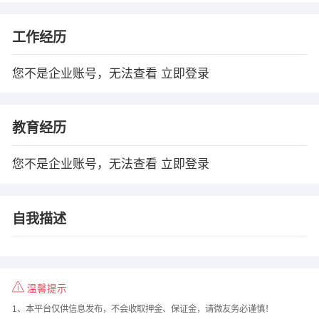
工作经历
您不是企业账号，无法查看
立即登录
教育经历
您不是企业账号，无法查看
立即登录
自我描述
温馨提示
1、本平台仅供信息发布，不会收取押金、保证金，请微友务必谨慎！